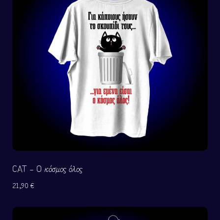
CAT – Ο κόσμος όλος
21,90
€