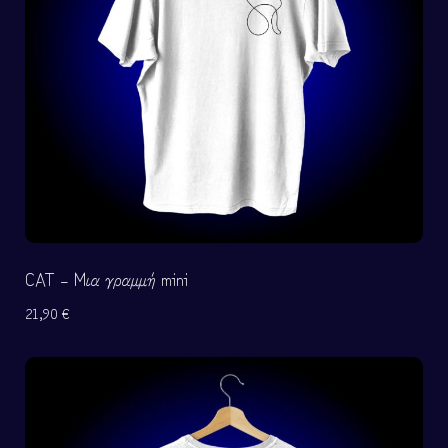
CAT – Μια γραμμή mini
21,90
€