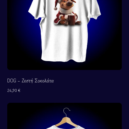
DOG – Ζεστή Σοκολάτα
24,90
€