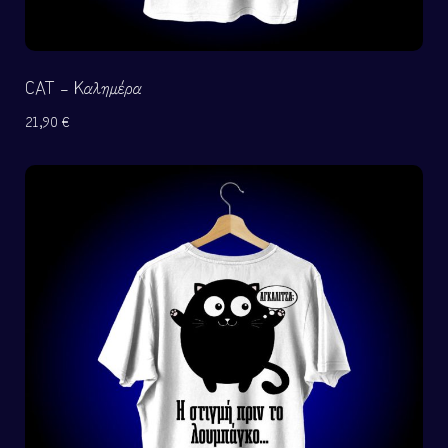
CAT – Καλημέρα
21,90
€