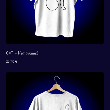
CAT – Μια γραμμή
21,90
€