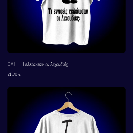
CAT – Τελείωσαν οι λιχουδιές
21,90
€