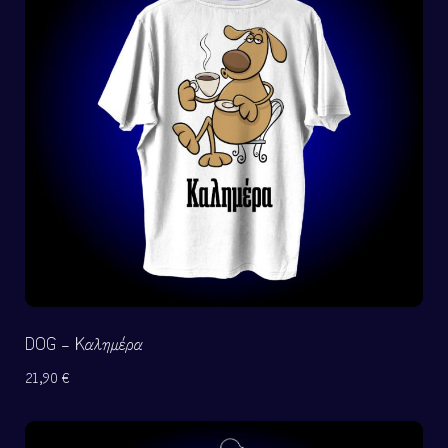
DOG – Καλημέρα
21,90
€