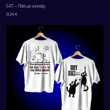
CAT – Πόσο με αγαπάς;
21,90
€