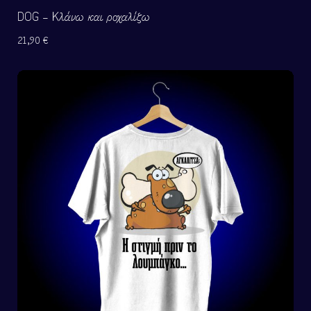
DOG – Κλάνω και ροχαλίζω
21,90
€