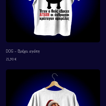
DOG – Βρέχει αγάπη
21,90
€