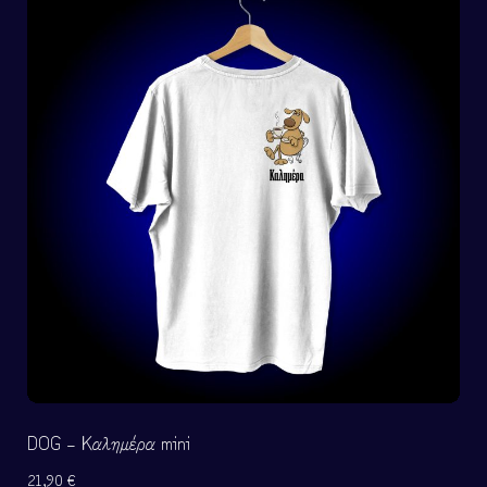
DOG – Καλημέρα mini
21,90
€