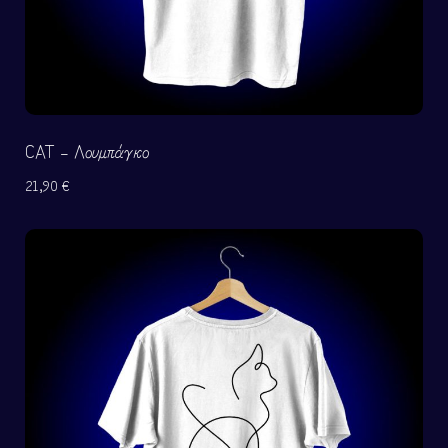
CAT – Λουμπάγκο
21,90
€