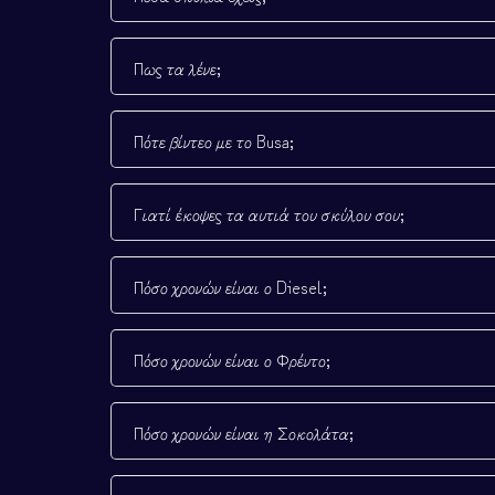
Πως τα λένε;
Πότε βίντεο με το Busa;
Γιατί έκοψες τα αυτιά του σκύλου σου;
Πόσο χρονών είναι ο Diesel;
Πόσο χρονών είναι ο Φρέντο;
Πόσο χρονών είναι η Σοκολάτα;