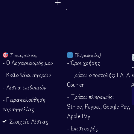
Συντομεύσεις
Πλεροφορίες!
- Ο Λογαριασμός μου
- Όροι χρήσης
- Καλαθάκι αγορών
- Τρόποι αποστολής: ΕΛΤΑ
Courier
- Λίστα επιθυμιών
- Τρόποι πληρωμής:
- Παρακολούθηση
Stripe, Paypal, Google Pay,
παραγγελίας
Apple Pay
Στοιχείο Λίστας
- Επιστροφές