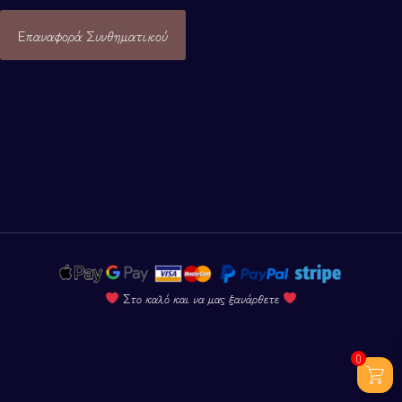
ΧΡΗΣΙΜΕΣ ΣΕΛΙΔΕΣ
Επαναφορά Συνθηματικού
Στο καλό και να μας ξανάρθετε
0