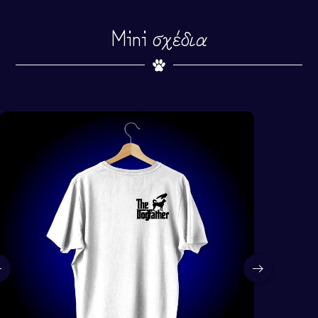
Mini σχέδια