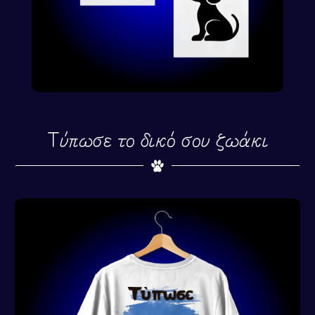
Τύπωσε το δικό σου ζωάκι