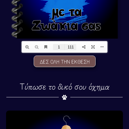
ΔΕΣ ΟΛΗ ΤΗΝ ΕΚΘΕΣΗ
Τύπωσε το δικό σου όχημα