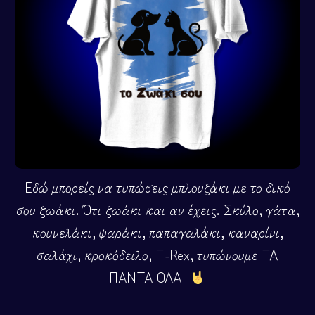
Εδώ μπορείς να τυπώσεις μπλουζάκι με το δικό
σου ζωάκι. Ότι ζωάκι και αν έχεις. Σκύλο, γάτα,
κουνελάκι, ψαράκι, παπαγαλάκι, καναρίνι,
σαλάχι, κροκόδειλο, T-Rex, τυπώνουμε ΤΑ
ΠΑΝΤΑ ΟΛΑ!