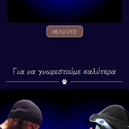
ΘΕΛΩ OYZI
Για να γνωριστούμε καλύτερα