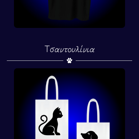
Τσαντουλίνια