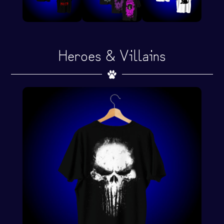
Heroes & Villains