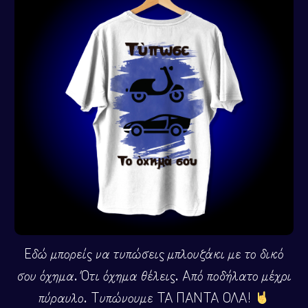
Εδώ μπορείς να τυπώσεις μπλουζάκι με το δικό
σου όχημα. Ότι όχημα θέλεις. Από ποδήλατο μέχρι
πύραυλο. Τυπώνουμε ΤΑ ΠΑΝΤΑ ΟΛΑ!