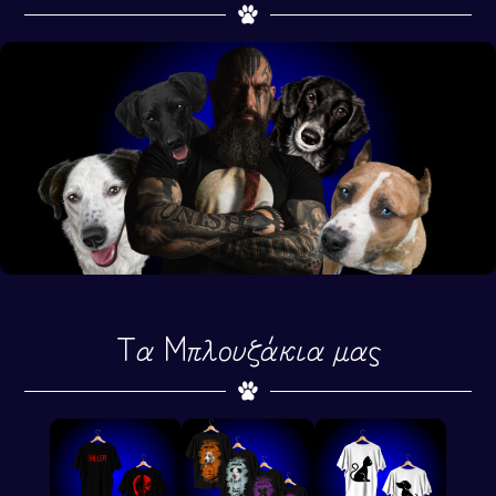
Τα Μπλουζάκια μας