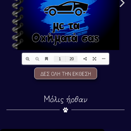
ΔΕΣ ΟΛΗ ΤΗΝ ΕΚΘΕΣΗ
Μόλις ήρθαν