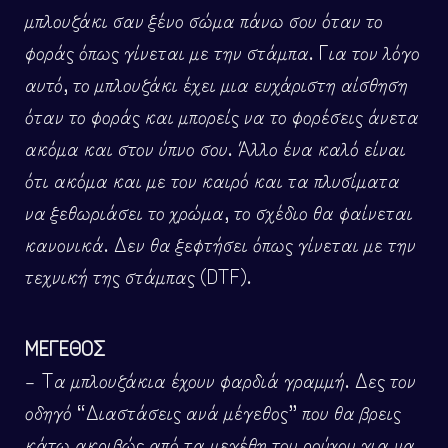
μπλουζάκι σαν ξένο σώμα πάνω σου όταν το
φοράς όπως γίνεται με την στάμπα. Για τον λόγο
αυτό, το μπλουζάκι έχει μια ευχάριστη αίσθηση
όταν το φοράς και μπορείς να το φορέσεις άνετα
ακόμα και στον ύπνο σου. Άλλο ένα καλό είναι
ότι ακόμα και με τον καιρό και τα πλυσίματα
να ξεθωριάσει το χρώμα, το σχέδιο θα φαίνεται
κανονικά. Δεν θα ξεφτήσει όπως γίνεται με την
τεχνική της στάμπας (DTF).
ΜΕΓΕΘΟΣ
– Τα μπλουζάκια έχουν φαρδιά γραμμή. Δες τον
οδηγό “Διαστάσεις ανά μέγεθος” που θα βρεις
κάτω ακριβώς από τα μεγέθη του ρούχου για να