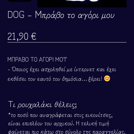
DOG – Μπράβο το αγόρι μου
21,90
€
ΜΠΡΑΒΟ ΤΟ ΑΓΟΡΙ ΜΟΥ
– Όποιος έχει ασχοληθεί με ίντερνετ και έχει
εκθέσει τον εαυτό του δημόσια… ξέρει!
Τι ρουχαλάκι θέλεις;
*το ποσό που αναγράφεται στις εικονίτσες,
είναι επιπλέον του αρχικού. Η τελική τιμή
φαίνεται πιο κάτω στο σύνολο της παραγγελίας.