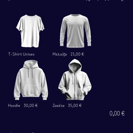
T-Shirt Unisex
Μπλούζα
15,00 €
Hoodie
30,00 €
Ζακέτα
35,00 €
0,00
€