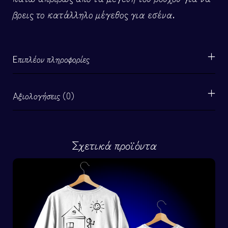
βρεις το κατάλληλο μέγεθος για εσένα.
Επιπλέον πληροφορίες
Αξιολογήσεις (0)
Σχετικά προϊόντα