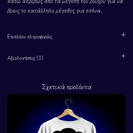
κάτω ακριβώς από τα μεγέθη του ρούχου για να
βρεις το κατάλληλο μέγεθος για εσένα.
Επιπλέον πληροφορίες
Αξιολογήσεις (0)
Σχετικά προϊόντα