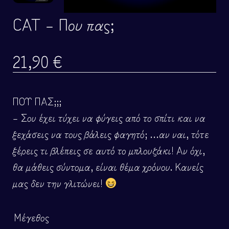
CAT – Που πας;
21,90
€
ΠΟΥ ΠΑΣ;;;
– Σου έχει τύχει να φύγεις από το σπίτι και να
ξεχάσεις να τους βάλεις φαγητό; …αν ναι, τότε
ξέρεις τι βλέπεις σε αυτό το μπλουζάκι! Αν όχι,
θα μάθεις σύντομα, είναι θέμα χρόνου. Κανείς
μας δεν την γλιτώνει!
Μέγεθος