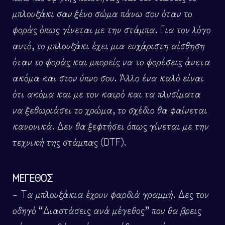
μπλουζάκι σαν ξένο σώμα πάνω σου όταν το
φοράς όπως γίνεται με την στάμπα. Για τον λόγο
αυτό, το μπλουζάκι έχει μια ευχάριστη αίσθηση
όταν το φοράς και μπορείς να το φορέσεις άνετα
ακόμα και στον ύπνο σου. Άλλο ένα καλό είναι
ότι ακόμα και με τον καιρό και τα πλυσίματα
να ξεθωριάσει το χρώμα, το σχέδιο θα φαίνεται
κανονικά. Δεν θα ξεφτήσει όπως γίνεται με την
τεχνική της στάμπας (DTF).
ΜΕΓΕΘΟΣ
– Τα μπλουζάκια έχουν φαρδιά γραμμή. Δες τον
οδηγό “Διαστάσεις ανά μέγεθος” που θα βρεις