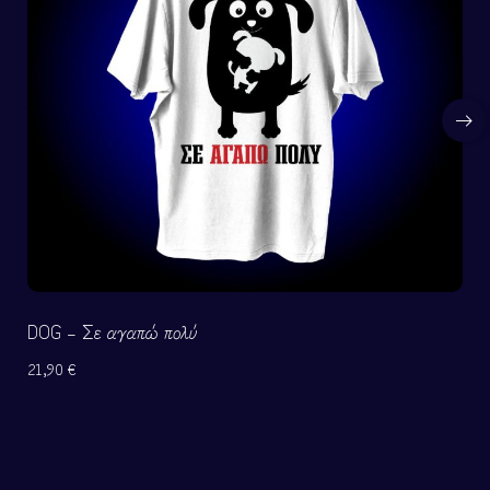
DOG – Σε αγαπώ πολύ
21,90
€