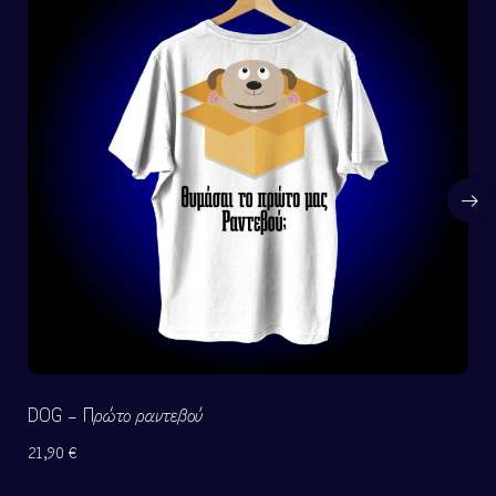
DOG – Πρώτο ραντεβού
21,90
€