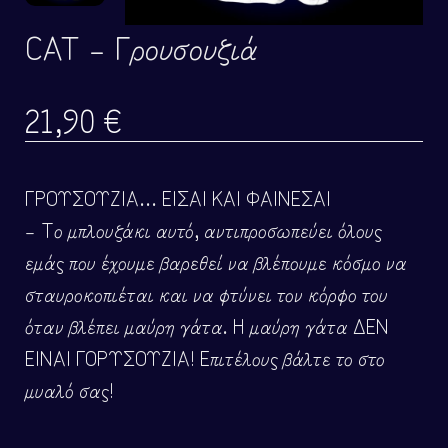
CAT – Γρουσουζιά
21,90
€
ΓΡΟΥΣΟΥΖΙΑ… ΕΙΣΑΙ ΚΑΙ ΦΑΙΝΕΣΑΙ
– Το μπλουζάκι αυτό, αντιπροσωπεύει όλους
εμάς που έχουμε βαρεθεί να βλέπουμε κόσμο να
σταυροκοπιέται και να φτύνει τον κόρφο του
όταν βλέπει μαύρη γάτα. Η μαύρη γάτα ΔΕΝ
ΕΙΝΑΙ ΓΟΡΥΣΟΥΖΙΑ! Επιτέλους βάλτε το στο
μυαλό σας!