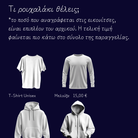
Τι ρουχαλάκι θέλεις;
*το ποσό που αναγράφεται στις εικονίτσες,
είναι επιπλέον του αρχικού. Η τελική τιμή
φαίνεται πιο κάτω στο σύνολο της παραγγελίας.
T-Shirt Unisex
Μπλούζα
15,00 €