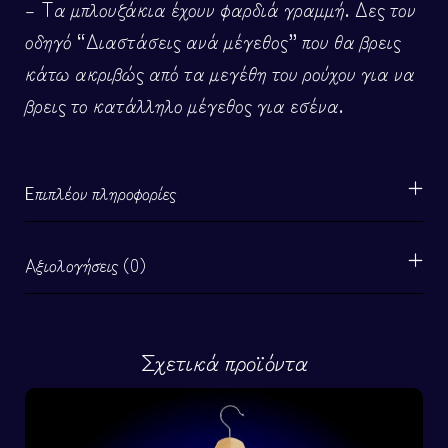
– Τα μπλουζάκια έχουν φαρδιά γραμμή. Δες τον
οδηγό “Διαστάσεις ανά μέγεθος” που θα βρεις
κάτω ακριβώς από τα μεγέθη του ρούχου για να
βρεις το κατάλληλο μέγεθος για εσένα.
Επιπλέον πληροφορίες
Αξιολογήσεις (0)
Σχετικά προϊόντα