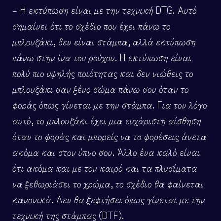
– Η εκτύπωση είναι με την τεχνική DTG. Αυτό
σημαίνει ότι το σχέδιο που έχει πάνω το
μπλουζάκι, δεν είναι στάμπα, αλλά εκτύπωση
πάνω στην ίνα του ρούχου. Η εκτύπωση είναι
πολύ πιο υψηλής ποιότητας και δεν νιώθεις το
μπλουζάκι σαν ξένο σώμα πάνω σου όταν το
φοράς όπως γίνεται με την στάμπα. Για τον λόγο
αυτό, το μπλουζάκι έχει μια ευχάριστη αίσθηση
όταν το φοράς και μπορείς να το φορέσεις άνετα
ακόμα και στον ύπνο σου. Άλλο ένα καλό είναι
ότι ακόμα και με τον καιρό και τα πλυσίματα
να ξεθωριάσει το χρώμα, το σχέδιο θα φαίνεται
κανονικά. Δεν θα ξεφτήσει όπως γίνεται με την
τεχνική της στάμπας (DTF).