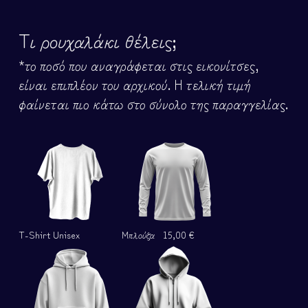
Τι ρουχαλάκι θέλεις;
*το ποσό που αναγράφεται στις εικονίτσες,
είναι επιπλέον του αρχικού. Η τελική τιμή
φαίνεται πιο κάτω στο σύνολο της παραγγελίας.
T-Shirt Unisex
Μπλούζα
15,00 €