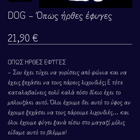
DOG – Όπως ήρθες έφυγες
21,90
€
ΟΠΩΣ ΗΡΘΕΣ ΕΦΥΓΕΣ
– Σου έχει τύχει να γυρίσεις από ψώνια και να
έχεις ξεχάσει να τους πάρεις λιχουδιές; Ε τότε
καταλαβαίνεις πολύ καλά πόσο δίκιο έχει το
μπλουζάκι αυτό. Όλοι έχουμε δει αυτό το ύφος αν
έχουμε ξεχάσει να τους πάρουμε λιχουδιές… και
όλοι έχουμε φύγει ξανά πίσω στο μαγαζί μόλις
είδαμε αυτό το βλέμμα!