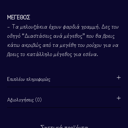
ΜΕΓΕΘΟΣ
– Τα μπλουζάκια έχουν φαρδιά γραμμή. Δες τον
οδηγό “Διαστάσεις ανά μέγεθος” που θα βρεις
κάτω ακριβώς από τα μεγέθη του ρούχου για να
βρεις το κατάλληλο μέγεθος για εσένα.
Επιπλέον πληροφορίες
Αξιολογήσεις (0)
Σχετικά προϊόντα