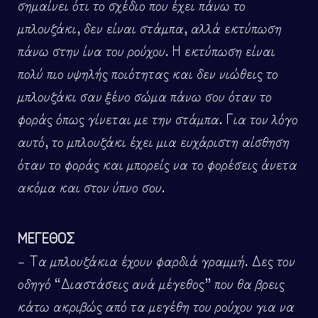
σημαίνει ότι το σχέδιο που έχει πάνω το
μπλουζάκι, δεν είναι στάμπα, αλλά εκτύπωση
πάνω στην ίνα του ρούχου. Η εκτύπωση είναι
πολύ πιο υψηλής ποιότητας και δεν νιώθεις το
μπλουζάκι σαν ξένο σώμα πάνω σου όταν το
φοράς όπως γίνεται με την στάμπα. Για τον λόγο
αυτό, το μπλουζάκι έχει μια ευχάριστη αίσθηση
όταν το φοράς και μπορείς να το φορέσεις άνετα
ακόμα και στον ύπνο σου.
ΜΕΓΕΘΟΣ
– Τα μπλουζάκια έχουν φαρδιά γραμμή. Δες τον
οδηγό “Διαστάσεις ανά μέγεθος” που θα βρεις
κάτω ακριβώς από τα μεγέθη του ρούχου για να