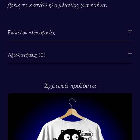
βρεις το κατάλληλο μέγεθος για εσένα.
Επιπλέον πληροφορίες
Αξιολογήσεις (0)
Σχετικά προϊόντα