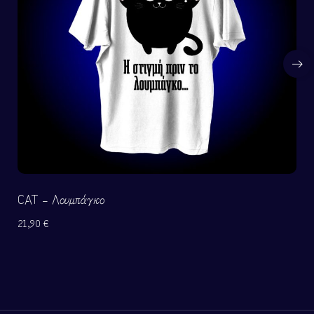
CAT – Λουμπάγκο
21,90
€