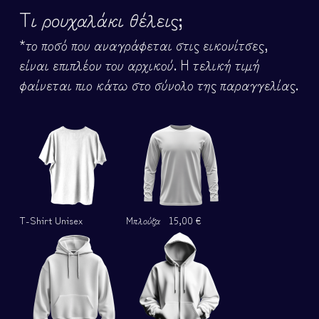
Τι ρουχαλάκι θέλεις;
*το ποσό που αναγράφεται στις εικονίτσες,
είναι επιπλέον του αρχικού. Η τελική τιμή
φαίνεται πιο κάτω στο σύνολο της παραγγελίας.
T-Shirt Unisex
Μπλούζα
15,00 €