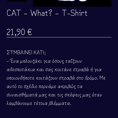
CAT – What? – T-Shirt
21,90
€
ΣΥΜΒΑΙΝΕΙ ΚΑΤΙ;
– Ένα μπλουζάκι για όσους ταΐζουν
αδεσποτάκια και σας κοιτάνε στραβά ή για
οποιονδήποτε κοιτάζουν στραβά στο δρόμο. Με
αυτό το σχέδιο περνάμε ακριβώς τα
συναισθήματά μας και τις σκέψεις μας όταν
λαμβάνουμε τέτοια βλέμματα.