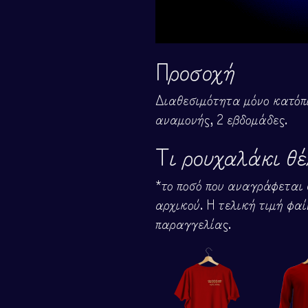
ελίας
Προσοχή
Διαθεσιμότητα μόνο κατόπι
αναμονής, 2 εβδομάδες.
Τι ρουχαλάκι θέ
*το ποσό που αναγράφεται σ
αρχικού. Η τελική τιμή φαί
παραγγελίας.