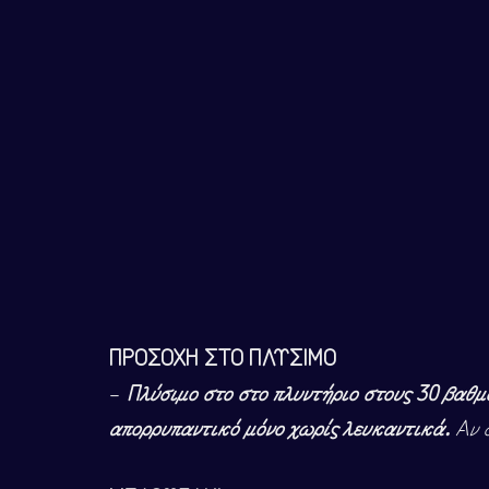
ΠΡΟΣΟΧΗ ΣΤΟ ΠΛΥΣΙΜΟ
–
Πλύσιμο στο στο πλυντήριο στους 30 βαθμ
απορρυπαντικό μόνο χωρίς λευκαντικά.
Αν 