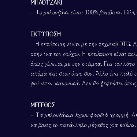
ΜΠΛΟΥΖΑΚΙ
– Το μπλουζάκι είναι 100% βαμβάκι, Ελλη
ΕΚΤΥΠΩΣΗ
– Η εκτύπωση είναι με την τεχνική DTG. Α
στην ίνα του ρούχου. Η εκτύπωση είναι πο
όπως γίνεται με την στάμπα. Για τον λόγο 
ακόμα και στον ύπνο σου. Άλλο ένα καλό ε
φαίνεται κανονικά. Δεν θα ξεφτήσει όπως 
ΜΕΓΕΘΟΣ
– Τα μπλουζάκια έχουν φαρδιά γραμμή. Δε
να βρεις το κατάλληλο μέγεθος για εσένα.