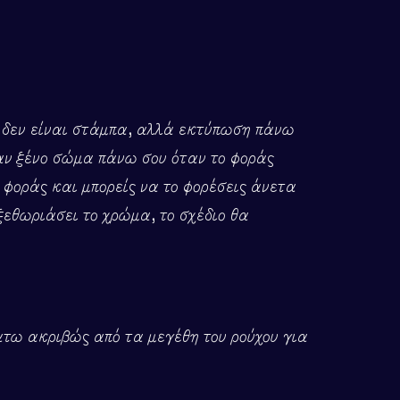
ι, δεν είναι στάμπα, αλλά εκτύπωση πάνω
σαν ξένο σώμα πάνω σου όταν το φοράς
ο φοράς και μπορείς να το φορέσεις άνετα
ξεθωριάσει το χρώμα, το σχέδιο θα
άτω ακριβώς από τα μεγέθη του ρούχου για