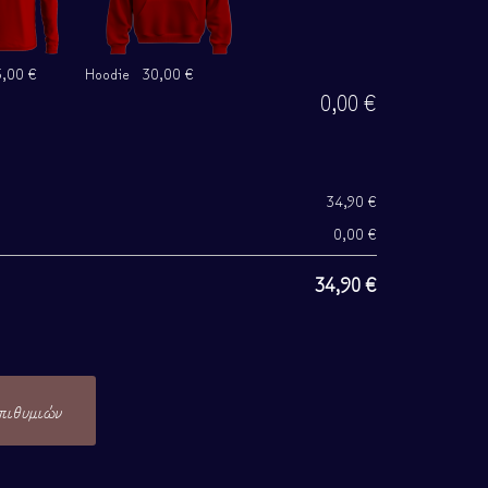
,00 €
Hoodie
30,00 €
0,00
€
34,90
€
0,00
€
34,90
€
πιθυμιών