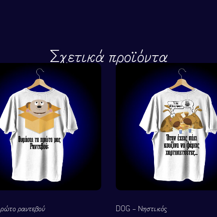
Σχετικά προϊόντα
ρώτο ραντεβού
DOG – Νηστικός