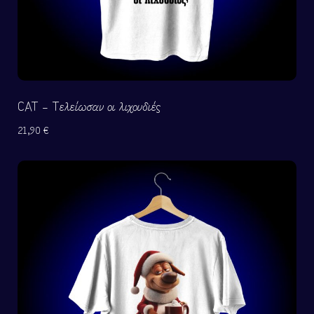
CAT – Τελείωσαν οι λιχουδιές
21,90
€