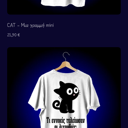
CAT – Μια γραμμή mini
21,90
€