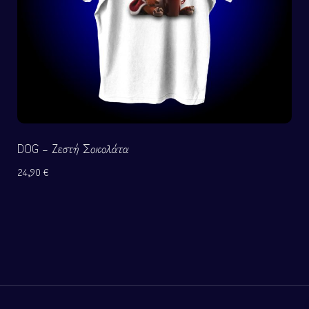
DOG – Ζεστή Σοκολάτα
24,90
€