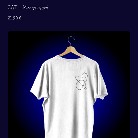
CAT – Μια γραμμή
21,90
€