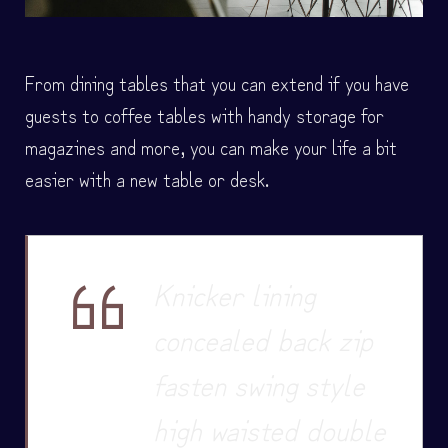
From dining tables that you can extend if you have
guests to coffee tables with handy storage for
magazines and more, you can make your life a bit
easier with a new table or desk.
Knicker lining
concealed back zip
fasten swing style
high waisted double