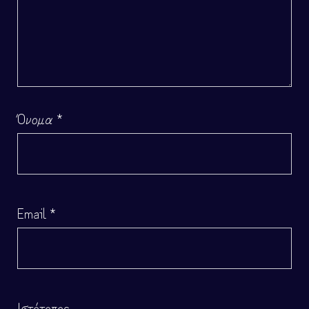
Όνομα
*
Email
*
Ιστότοπος