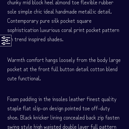
chunky mid block heel almond toe flexible rubber
sole simple chic ideal handmade metallic detail.
Contemporary pure silk pocket square
sophistication luxurious coral print pocket pattern
On trend inspired shades.
Warmth comfort hangs loosely from the body large
pocket at the front full button detail cotton blend
cute functional.
Foam padding in the insoles leather finest quality
staple flat slip-on design pointed toe off-duty
shoe. Black knicker lining concealed back zip fasten
swing style high waisted double layer full pattern