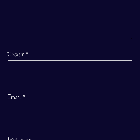
Όνομα
*
Email
*
Ιστότοπος