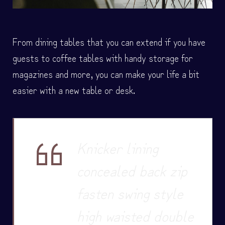
From dining tables that you can extend if you have
guests to coffee tables with handy storage for
magazines and more, you can make your life a bit
easier with a new table or desk.
Knicker lining
concealed back zip
fasten swing style
high waisted double