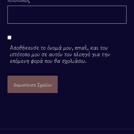
Αποθήκευσε το όνομά μου, email, και τον
ιστότοπο μου σε αυτόν τον πλοηγό για την
επόμενη φορά που θα σχολιάσω.