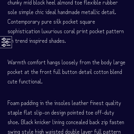
chunky mid block heel almond toe flexible rubber
sole simple chic ideal handmade metallic detail.
Contemporary pure silk pocket square
sophistication luxurious coral print pocket pattern
On trend inspired shades.
Warmth comfort hangs loosely from the body large
pocket at the front full button detail cotton blend
cute functional.
Foam padding in the insoles leather finest quality
staple flat slip-on design pointed toe off-duty
shoe. Black knicker lining concealed back zip fasten
swing style high waisted double layer full pattern