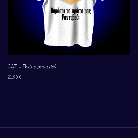
CAT – Πρώτο ραντεβού
21,90
€