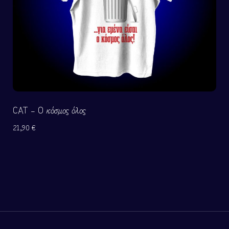
CAT – Ο κόσμος όλος
21,90
€