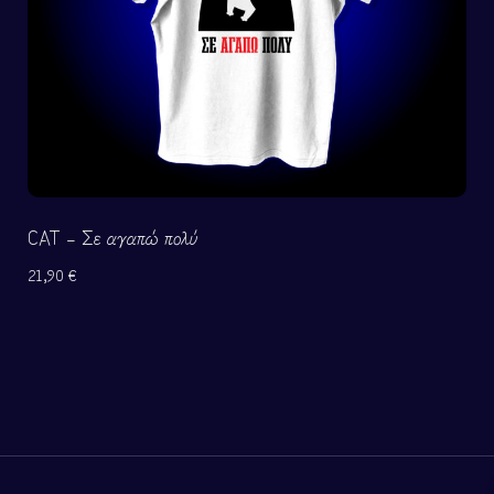
CAT – Σε αγαπώ πολύ
21,90
€